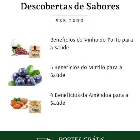
Descobertas de Sabores
VER TUDO
Benefícios do Vinho do Porto para
a saúde
5 Benefícios do Mirtilo para a
Saúde
4 Benefícios da Amêndoa para a
Saúde