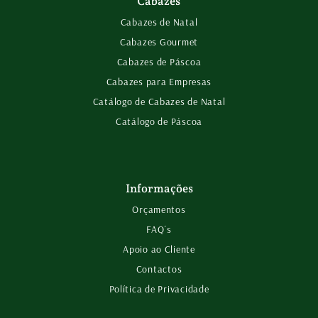
Cabazes
Cabazes de Natal
Cabazes Gourmet
Cabazes de Páscoa
Cabazes para Empresas
Catálogo de Cabazes de Natal
Catálogo de Páscoa
Informações
Orçamentos
FAQ´s
Apoio ao Cliente
Contactos
Política de Privacidade