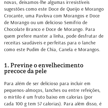
novas, deixamos-lhe algumas irresistíveis
sugestões como este Doce de Queijo e Morango
Crocante, uma Pavlova com Morangos e Doce
de Morango ou um delicioso Semifrio de
Chocolate Branco e Doce de Morango. Para
quem prefere manter a linha, pode desfrutar de
receitas saudáveis e perfeitas para o lanche
como este Pudim de Chia, Canela e Morangos.
1. Previne o envelhecimento
precoce da pele
Para além de ser delicioso para incluir em
pequenos-almoços, lanches ou entre refeições,
o mirtilo é um fruto baixo em calorias (por
cada 100 g tem 57 calorias). Para além disso, é