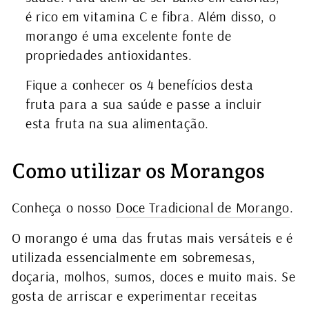
é rico em vitamina C e fibra. Além disso, o
morango é uma excelente fonte de
propriedades antioxidantes.
Fique a conhecer os 4 benefícios desta
fruta para a sua saúde e passe a incluir
esta fruta na sua alimentação.
Como utilizar os Morangos
Conheça o nosso
Doce Tradicional de Morango
.
O morango é uma das frutas mais versáteis e é
utilizada essencialmente em sobremesas,
doçaria, molhos, sumos, doces e muito mais. Se
gosta de arriscar e experimentar receitas