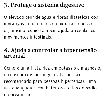
3. Protege o sistema digestivo
O elevado teor de água e fibras diatéticas dos
morangos, ajuda não só a hidratar o nosso
organismo, como também ajuda a regular os
movimentos intestinais.
4. Ajuda a controlar a hipertensão
arterial
Como é uma fruta rica em potássio e magnésio,
o consumo de morango acaba por ser
recomendado para pessoas hipertensas, uma
vez que ajuda a combater os efeitos do sódio
no organismo.