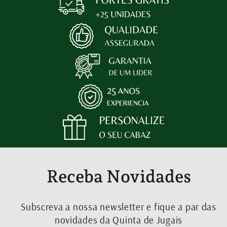
Receba Novidades
Subscreva a nossa newsletter e fique a par das
novidades da Quinta de Jugais