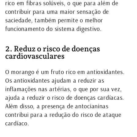
rico em fibras solúveis, o que para além de
contribuir para uma maior sensação de
saciedade, também permite o melhor
funcionamento do sistema digestivo.
2. Reduz o risco de doenças
cardiovasculares
O morango é um fruto rico em antioxidantes.
Os antioxidantes ajudam a reduzir as
inflamações nas artérias, o que por sua vez,
ajuda a reduzir o risco de doenças cardíacas.
Além disso, a presença de antocianinas
contribui para a redução do risco de ataque
cardíaco.