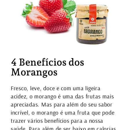
4 Benefícios dos
Morangos
Fresco, leve, doce e com uma ligeira
acidez, o morango é uma das frutas mais
apreciadas. Mas para além do seu sabor
incrível, o morango é uma fruta que pode
trazer vários benefícios para a nossa
saúde. Para além de ser baixo em calorias,